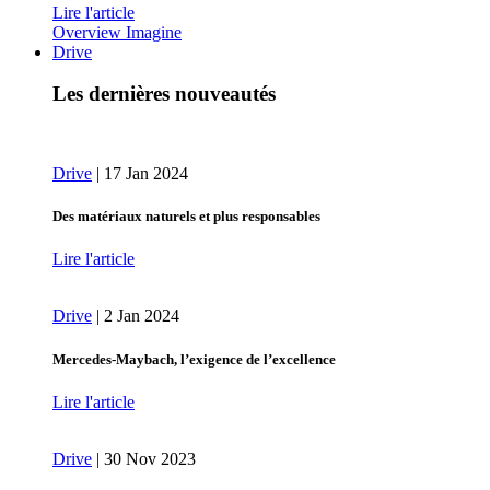
Lire l'article
Overview Imagine
Drive
Les dernières nouveautés
Drive
|
17 Jan 2024
Des matériaux naturels et plus responsables
Lire l'article
Drive
|
2 Jan 2024
Mercedes-Maybach, l’exigence de l’excellence
Lire l'article
Drive
|
30 Nov 2023