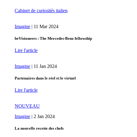
Cabinet de curiosités italien
Imagine
|
11 Mar 2024
beVisioneers : The Mercedes‑Benz fellowship
Lire l'article
Imagine
|
11 Jan 2024
Partenaires dans le réel et le virtuel
Lire l'article
NOUVEAU
Imagine
|
2 Jan 2024
La nouvelle recette des chefs