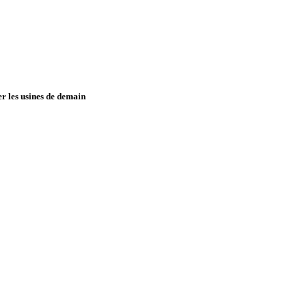
er les usines de demain