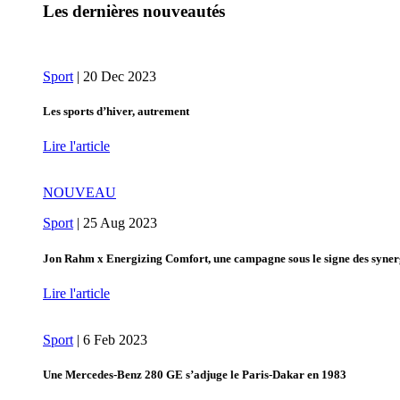
Les dernières nouveautés
Sport
|
20 Dec 2023
Les sports d’hiver, autrement
Lire l'article
NOUVEAU
Sport
|
25 Aug 2023
Jon Rahm x Energizing Comfort, une campagne sous le signe des syner
Lire l'article
Sport
|
6 Feb 2023
Une Mercedes-Benz 280 GE s’adjuge le Paris-Dakar en 1983