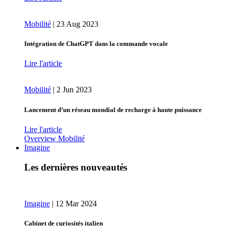
Mobilité
|
23 Aug 2023
Intégration de ChatGPT dans la commande vocale
Lire l'article
Mobilité
|
2 Jun 2023
Lancement d’un réseau mondial de recharge à haute puissance
Lire l'article
Overview Mobilité
Imagine
Les dernières nouveautés
Imagine
|
12 Mar 2024
Cabinet de curiosités italien