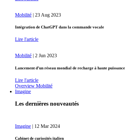
Mobilité
|
23 Aug 2023
Intégration de ChatGPT dans la commande vocale
Lire l'article
Mobilité
|
2 Jun 2023
Lancement d’un réseau mondial de recharge à haute puissance
Lire l'article
Overview Mobilité
Imagine
Les dernières nouveautés
Imagine
|
12 Mar 2024
Cabinet de curiosités italien