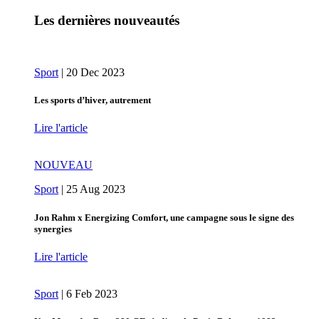
Les dernières nouveautés
Sport
|
20 Dec 2023
Les sports d’hiver, autrement
Lire l'article
NOUVEAU
Sport
|
25 Aug 2023
Jon Rahm x Energizing Comfort, une campagne sous le signe des
synergies
Lire l'article
Sport
|
6 Feb 2023