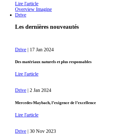
Lire l'article
Overview Imagine
Drive
Les dernières nouveautés
Drive
|
17 Jan 2024
Des matériaux naturels et plus responsables
Lire l'article
Drive
|
2 Jan 2024
Mercedes-Maybach, l’exigence de l’excellence
Lire l'article
Drive
|
30 Nov 2023