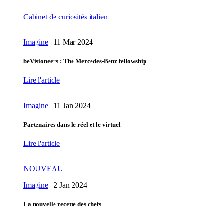
Cabinet de curiosités italien
Imagine
|
11 Mar 2024
beVisioneers : The Mercedes‑Benz fellowship
Lire l'article
Imagine
|
11 Jan 2024
Partenaires dans le réel et le virtuel
Lire l'article
NOUVEAU
Imagine
|
2 Jan 2024
La nouvelle recette des chefs