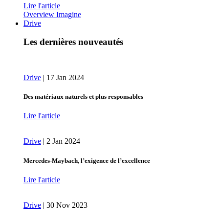
Lire l'article
Overview Imagine
Drive
Les dernières nouveautés
Drive
|
17 Jan 2024
Des matériaux naturels et plus responsables
Lire l'article
Drive
|
2 Jan 2024
Mercedes-Maybach, l’exigence de l’excellence
Lire l'article
Drive
|
30 Nov 2023