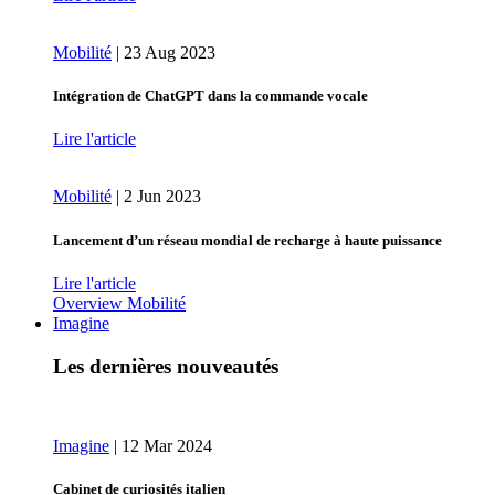
Mobilité
|
23 Aug 2023
Intégration de ChatGPT dans la commande vocale
Lire l'article
Mobilité
|
2 Jun 2023
Lancement d’un réseau mondial de recharge à haute puissance
Lire l'article
Overview Mobilité
Imagine
Les dernières nouveautés
Imagine
|
12 Mar 2024
Cabinet de curiosités italien