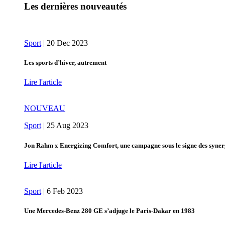
Les dernières nouveautés
Sport
|
20 Dec 2023
Les sports d’hiver, autrement
Lire l'article
NOUVEAU
Sport
|
25 Aug 2023
Jon Rahm x Energizing Comfort, une campagne sous le signe des syner
Lire l'article
Sport
|
6 Feb 2023
Une Mercedes-Benz 280 GE s’adjuge le Paris-Dakar en 1983