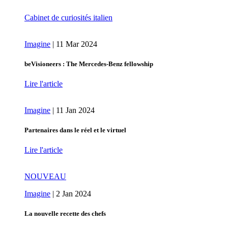
Cabinet de curiosités italien
Imagine
|
11 Mar 2024
beVisioneers : The Mercedes‑Benz fellowship
Lire l'article
Imagine
|
11 Jan 2024
Partenaires dans le réel et le virtuel
Lire l'article
NOUVEAU
Imagine
|
2 Jan 2024
La nouvelle recette des chefs