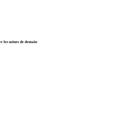
er les usines de demain