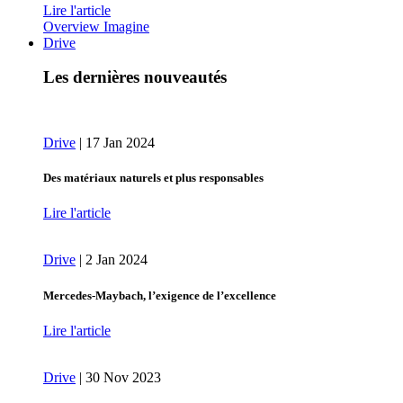
Lire l'article
Overview Imagine
Drive
Les dernières nouveautés
Drive
|
17 Jan 2024
Des matériaux naturels et plus responsables
Lire l'article
Drive
|
2 Jan 2024
Mercedes-Maybach, l’exigence de l’excellence
Lire l'article
Drive
|
30 Nov 2023