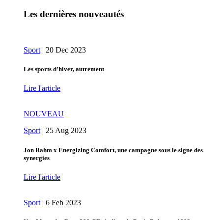
Les dernières nouveautés
Sport
|
20 Dec 2023
Les sports d’hiver, autrement
Lire l'article
NOUVEAU
Sport
|
25 Aug 2023
Jon Rahm x Energizing Comfort, une campagne sous le signe des
synergies
Lire l'article
Sport
|
6 Feb 2023