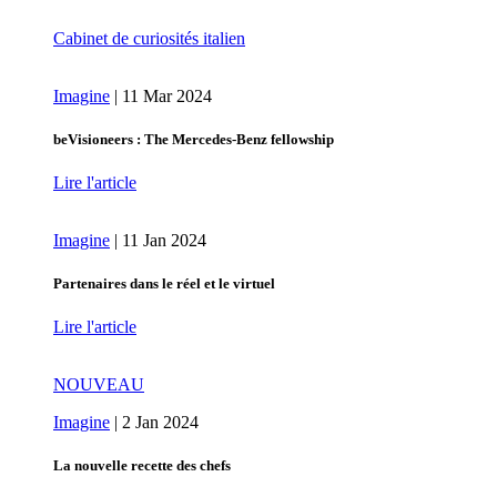
Cabinet de curiosités italien
Imagine
|
11 Mar 2024
beVisioneers : The Mercedes‑Benz fellowship
Lire l'article
Imagine
|
11 Jan 2024
Partenaires dans le réel et le virtuel
Lire l'article
NOUVEAU
Imagine
|
2 Jan 2024
La nouvelle recette des chefs