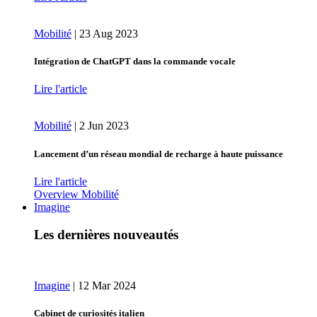
Mobilité
|
23 Aug 2023
Intégration de ChatGPT dans la commande vocale
Lire l'article
Mobilité
|
2 Jun 2023
Lancement d’un réseau mondial de recharge à haute puissance
Lire l'article
Overview Mobilité
Imagine
Les dernières nouveautés
Imagine
|
12 Mar 2024
Cabinet de curiosités italien