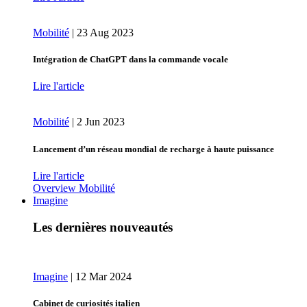
Mobilité
|
23 Aug 2023
Intégration de ChatGPT dans la commande vocale
Lire l'article
Mobilité
|
2 Jun 2023
Lancement d’un réseau mondial de recharge à haute puissance
Lire l'article
Overview Mobilité
Imagine
Les dernières nouveautés
Imagine
|
12 Mar 2024
Cabinet de curiosités italien