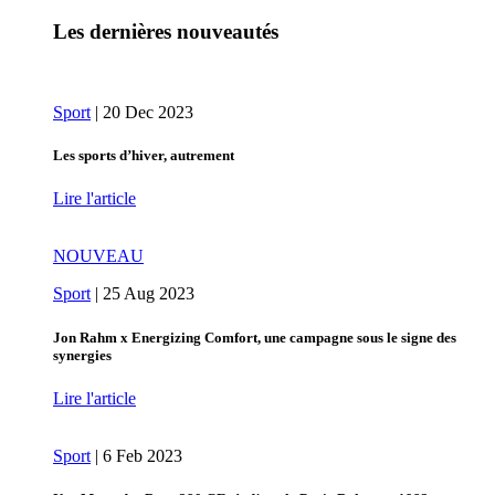
Les dernières nouveautés
Sport
|
20 Dec 2023
Les sports d’hiver, autrement
Lire l'article
NOUVEAU
Sport
|
25 Aug 2023
Jon Rahm x Energizing Comfort, une campagne sous le signe des
synergies
Lire l'article
Sport
|
6 Feb 2023