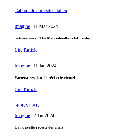
Cabinet de curiosités italien
Imagine
|
11 Mar 2024
beVisioneers : The Mercedes‑Benz fellowship
Lire l'article
Imagine
|
11 Jan 2024
Partenaires dans le réel et le virtuel
Lire l'article
NOUVEAU
Imagine
|
2 Jan 2024
La nouvelle recette des chefs