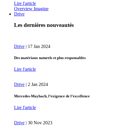
Lire l'article
Overview Imagine
Drive
Les dernières nouveautés
Drive
|
17 Jan 2024
Des matériaux naturels et plus responsables
Lire l'article
Drive
|
2 Jan 2024
Mercedes-Maybach, l’exigence de l’excellence
Lire l'article
Drive
|
30 Nov 2023