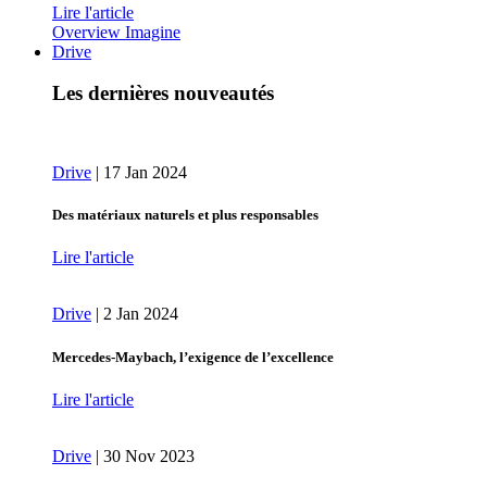
Lire l'article
Overview Imagine
Drive
Les dernières nouveautés
Drive
|
17 Jan 2024
Des matériaux naturels et plus responsables
Lire l'article
Drive
|
2 Jan 2024
Mercedes-Maybach, l’exigence de l’excellence
Lire l'article
Drive
|
30 Nov 2023