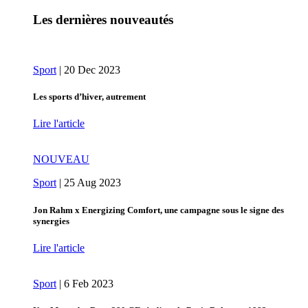
Les dernières nouveautés
Sport
|
20 Dec 2023
Les sports d’hiver, autrement
Lire l'article
NOUVEAU
Sport
|
25 Aug 2023
Jon Rahm x Energizing Comfort, une campagne sous le signe des
synergies
Lire l'article
Sport
|
6 Feb 2023