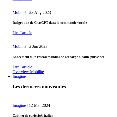
Mobilité
|
23 Aug 2023
Intégration de ChatGPT dans la commande vocale
Lire l'article
Mobilité
|
2 Jun 2023
Lancement d’un réseau mondial de recharge à haute puissance
Lire l'article
Overview Mobilité
Imagine
Les dernières nouveautés
Imagine
|
12 Mar 2024
Cabinet de curiosités italien