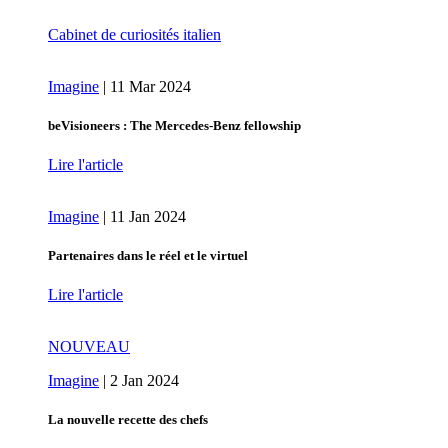
Cabinet de curiosités italien
Imagine
|
11 Mar 2024
beVisioneers : The Mercedes‑Benz fellowship
Lire l'article
Imagine
|
11 Jan 2024
Partenaires dans le réel et le virtuel
Lire l'article
NOUVEAU
Imagine
|
2 Jan 2024
La nouvelle recette des chefs