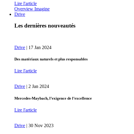
Lire l'article
Overview Imagine
Drive
Les dernières nouveautés
Drive
|
17 Jan 2024
Des matériaux naturels et plus responsables
Lire l'article
Drive
|
2 Jan 2024
Mercedes-Maybach, l’exigence de l’excellence
Lire l'article
Drive
|
30 Nov 2023