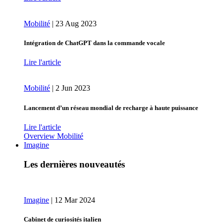
Mobilité
|
23 Aug 2023
Intégration de ChatGPT dans la commande vocale
Lire l'article
Mobilité
|
2 Jun 2023
Lancement d’un réseau mondial de recharge à haute puissance
Lire l'article
Overview Mobilité
Imagine
Les dernières nouveautés
Imagine
|
12 Mar 2024
Cabinet de curiosités italien