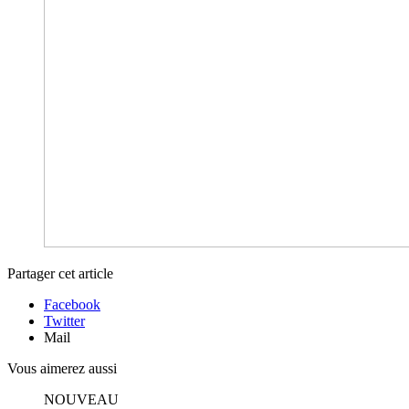
Partager cet article
Facebook
Twitter
Mail
Vous aimerez aussi
NOUVEAU