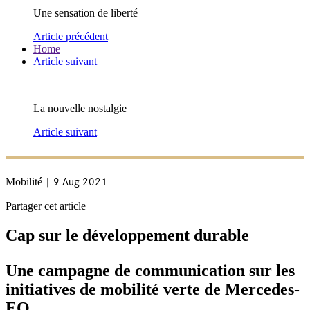
Une sensation de liberté
Article précédent
Home
Article suivant
La nouvelle nostalgie
Article suivant
| 9 Aug 2021
Mobilité
Partager cet article
Cap sur le développement durable
Une campagne de communication sur les
initiatives de mobilité verte de Mercedes-
EQ