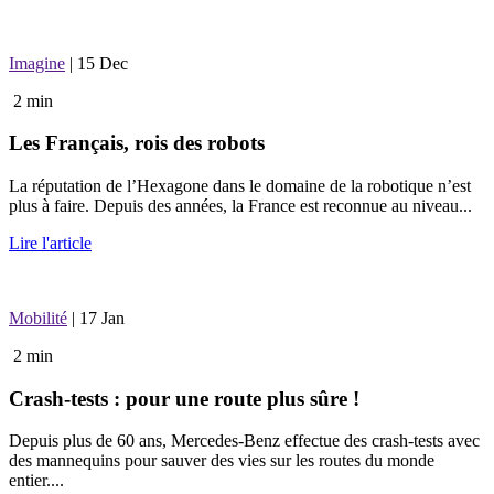
Imagine
|
15 Dec
2 min
Les Français, rois des robots
La réputation de l’Hexagone dans le domaine de la robotique n’est
plus à faire. Depuis des années, la France est reconnue au niveau...
Lire l'article
Mobilité
|
17 Jan
2 min
Crash-tests : pour une route plus sûre !
Depuis plus de 60 ans, Mercedes‑Benz effectue des crash-tests avec
des mannequins pour sauver des vies sur les routes du monde
entier....