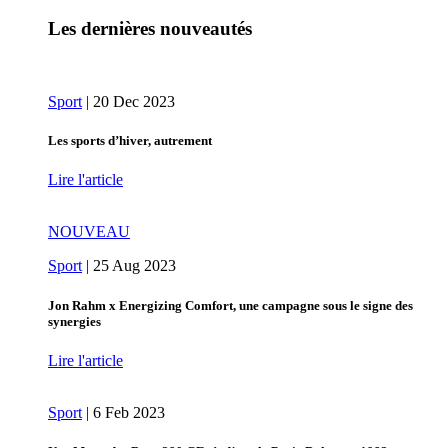
Les dernières nouveautés
Sport
|
20 Dec 2023
Les sports d’hiver, autrement
Lire l'article
NOUVEAU
Sport
|
25 Aug 2023
Jon Rahm x Energizing Comfort, une campagne sous le signe des
synergies
Lire l'article
Sport
|
6 Feb 2023