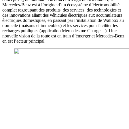
Mercedes-Benz est à l’origine d’un écosystème d’électromobilité
complet regroupant des produits, des services, des technologies et
des innovations allant des véhicules électriques aux accumulateurs
électriques domestiques, en passant par l’installation de Wallbox au
domicile (maisons et immeubles) et les services pour faciliter les
recharges publiques (application Mercedes me Charge…). Une
nouvelle vision de la route est en train d’émerger et Mercedes-Benz
en est l’acteur principal.