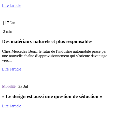
Lire l'article
|
17 Jan
2 min
Des matériaux naturels et plus responsables
Chez Mercedes-Benz, le futur de l’industrie automobile passe par
une nouvelle chaîne d’approvisionnement qui s’oriente davantage
vers...
Lire l'article
Mobilité
|
23 Jul
« Le design est aussi une question de séduction »
Lire l'article