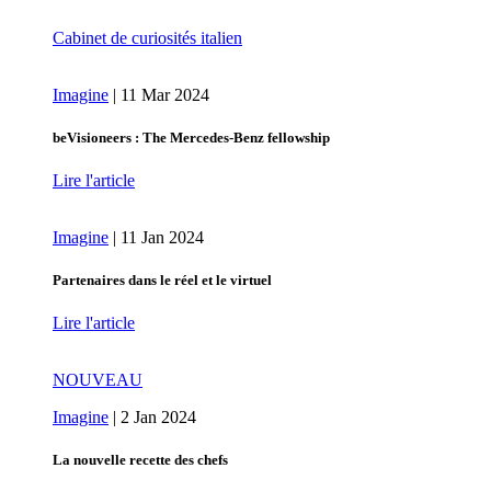
Cabinet de curiosités italien
Imagine
|
11 Mar 2024
beVisioneers : The Mercedes‑Benz fellowship
Lire l'article
Imagine
|
11 Jan 2024
Partenaires dans le réel et le virtuel
Lire l'article
NOUVEAU
Imagine
|
2 Jan 2024
La nouvelle recette des chefs